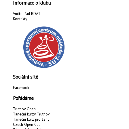
Informace o klubu
Vnitřní řád BDAT
Kontakty
Sociální sítě
Facebook
Pořádáme
Trutnov Open
Taneční kurzy Trutnov
Taneční kurz pro ženy
Czech Open Cup