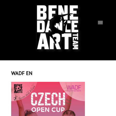
WADF EN