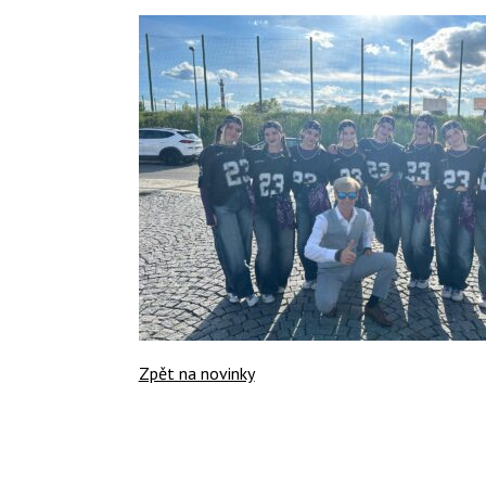
Zpět na novinky