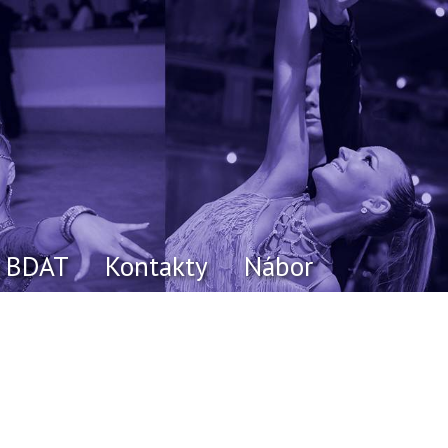
o BDAT
Kontakty
Nábor