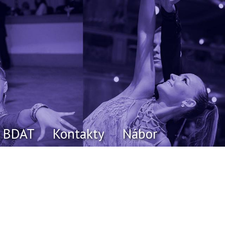
o BDAT
Kontakty
Nábor