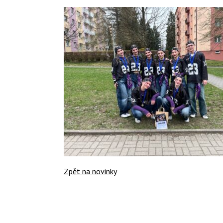
Zpět na novinky