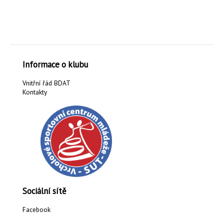
Informace o klubu
Vnitřní řád BDAT
Kontakty
Sociální sítě
Facebook