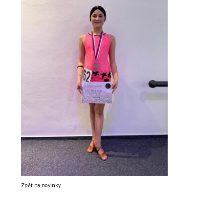
Zpět na novinky